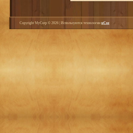
Copyright MyCorp © 2026
|
Используются технологии
uCoz