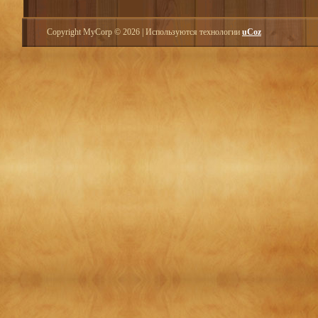
Copyright MyCorp © 2026
|
Используются технологии
uCoz