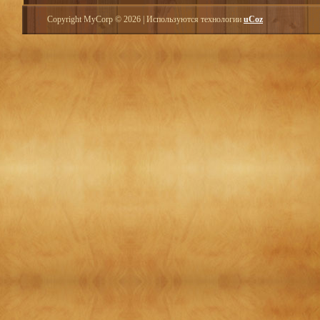
Copyright MyCorp © 2026
|
Используются технологии
uCoz