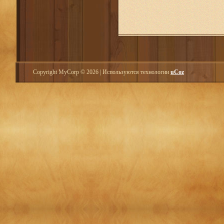
Copyright MyCorp © 2026
|
Используются технологии
uCoz